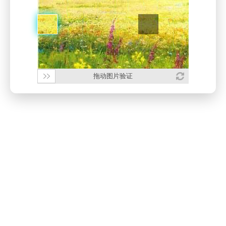
拖动图片验证