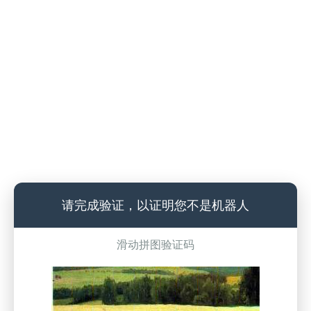
请完成验证，以证明您不是机器人
滑动拼图验证码