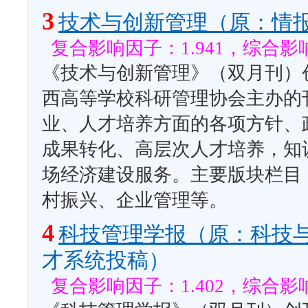
3
技术与创新管理（原：情报
复合影响因子：1.941，综合影响
《技术与创新管理》（双月刊）创
西高等学校科研管理协会主办的
业、人才培养方面的各项方针、
成果转化、高层次人才培养，知
场经济建设服务。主要版块栏目
村振兴、企业管理等。
4
科技管理学报（原：科技
才系统投稿）
复合影响因子：1.402，综合影响