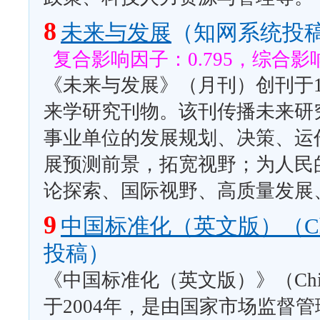
8
未来与发展
（知网系统投
复合影响因子：0.795，综合影响
《未来与发展》（月刊）创刊于1
来学研究刊物。该刊传播未来研
事业单位的发展规划、决策、运
展预测前景，拓宽视野；为人民
论探索、国际视野、高质量发展
9
中国标准化（英文版）（China S
投稿）
《中国标准化（英文版）》（China 
于2004年，是由国家市场监督