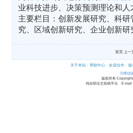
业科技进步、决策预测理论和人
主要栏目：创新发展研究、科研
究、区域创新研究、企业创新研
首页 上一页
关于本站
|
帮助中心
|
欢迎合作
|
版
万维Q
版权所有
Copyrigh
纯自助论文投稿平台 E-mail：11