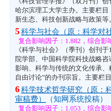
《科技管理学报》（双月刊）创刊
哈尔滨理工大学主办。主要栏目
新生态、科技创新战略与政策等
5
科学与社会（原：科学对
复合影响因子：1.882，综合影响
《科学与社会》（季刊）创刊于1
院学部、中国科学院科技战略咨
影响、科学与传统的文化传承、
自由讨论”的办刊宗旨。主要栏目
6
科学技术哲学研究（原：
审稿费）
（知网系统投稿）
复合影响因子：1.053，综合影响