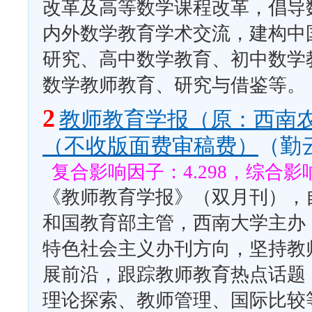
改革及高等数学课程改革，倡导
内外数学教育学术交流，建构中
研究、高中数学教育、初中数学
数学教师教育、研究与借鉴等。
2
教师教育学报（原：西南
（不收版面费审稿费）
（勤
复合影响因子：4.298，综合影响
《教师教育学报》（双月刊），自
和国教育部主管，西南大学主办
特色社会主义办刊方向，坚持教
展前沿，跟踪教师教育热点话题
理论探索、教师管理、国际比较