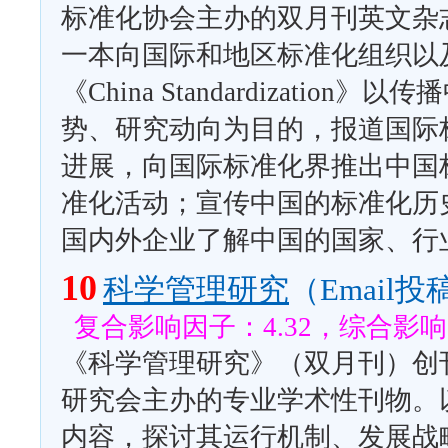
标准化协会主办的双月刊英文杂
一本向国际和地区标准化组织以
《China Standardizat
势、研究动向为目的，报道国际
进展，向国际标准化界推出中国
准化活动；宣传中国的标准化历
国内外企业了解中国的国家、行
10
科学管理研究
（Email投
复合影响因子：4.32，综合影响因
《科学管理研究》（双月刊）创刊
研究会主办的专业学术性刊物。
内容，探讨其运行机制、发展战