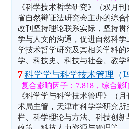
《科学技术哲学研究》（双月刊）
省自然辩证法研究会主办的综合性
改刊坚持理论联系实际，坚持贯
学与人文的沟通，促进自然科学
学技术哲学研究及其相关学科的
学、科技史、科技与社会、教学
7
科学学与科学技术管理
（
复合影响因子：7.818，综合影响
《科学学与科学技术管理》（月刊
术局主管，天津市科学学研究所
栏、科学理论与方法、科技创新
政策、科技人力资源与管理等。