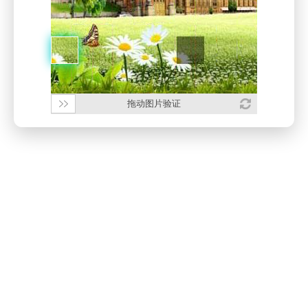
拖动图片验证