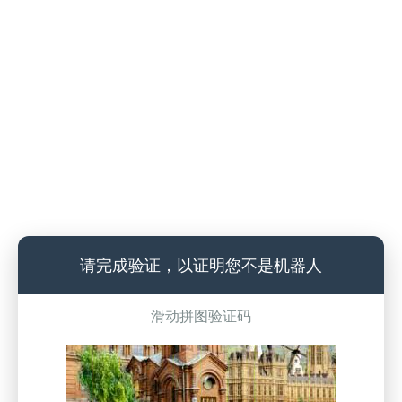
请完成验证，以证明您不是机器人
滑动拼图验证码