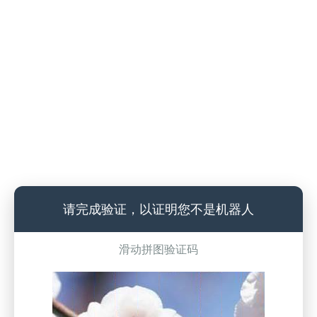
请完成验证，以证明您不是机器人
滑动拼图验证码