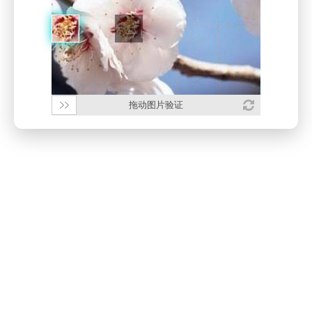
拖动图片验证