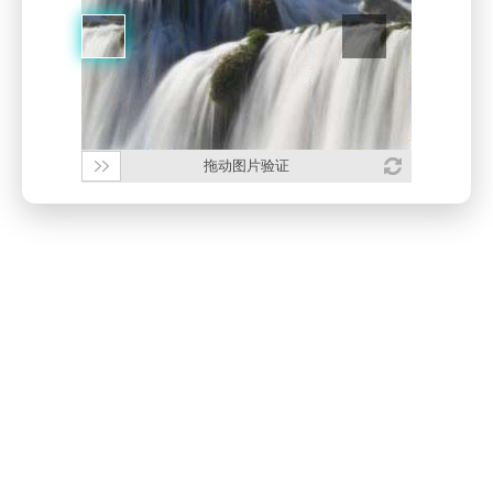
拖动图片验证