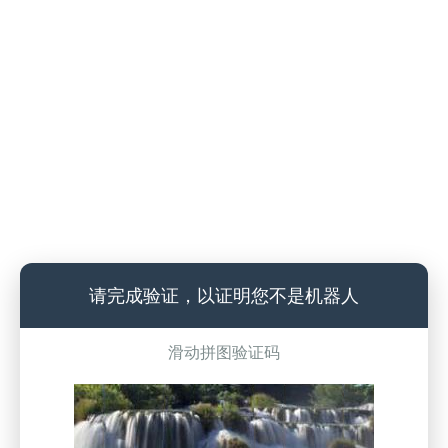
请完成验证，以证明您不是机器人
滑动拼图验证码