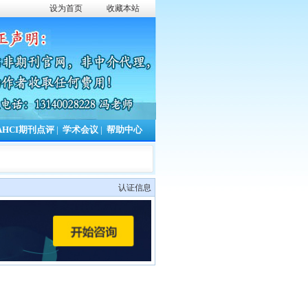
设为首页
收藏本站
AHCI期刊点评
|
学术会议
|
帮助中心
认证信息