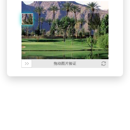
拖动图片验证