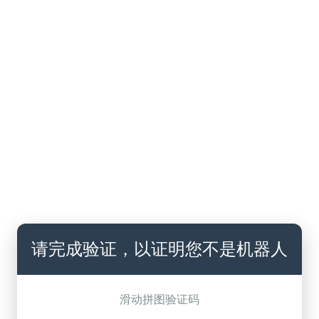
请完成验证，以证明您不是机器人
滑动拼图验证码