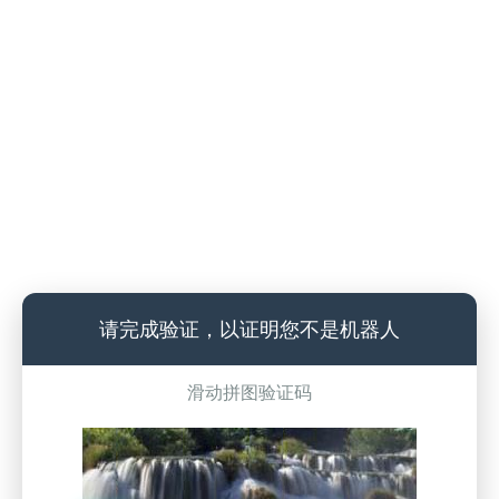
请完成验证，以证明您不是机器人
滑动拼图验证码