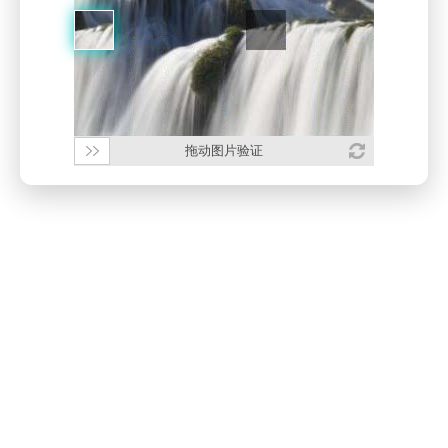
拖动图片验证