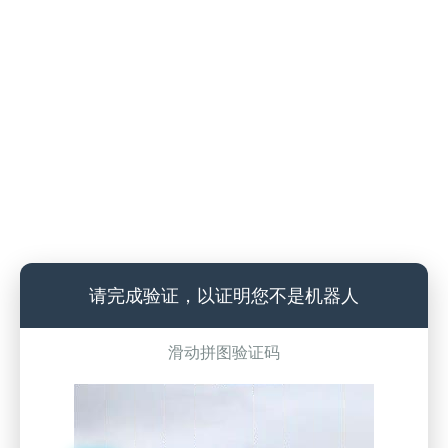
请完成验证，以证明您不是机器人
滑动拼图验证码