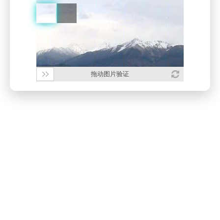
拖动图片验证