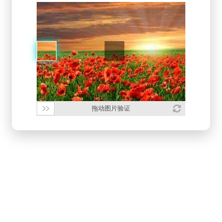
拖动图片验证