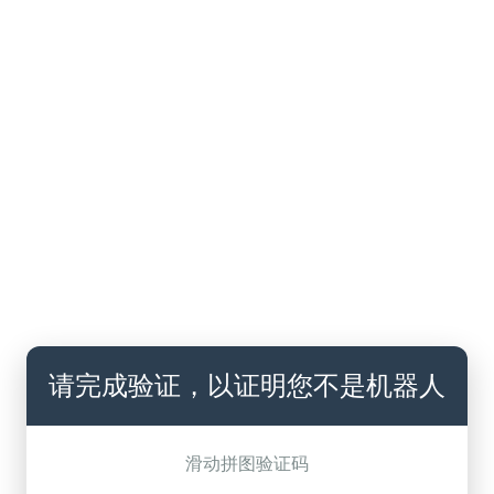
请完成验证，以证明您不是机器人
滑动拼图验证码