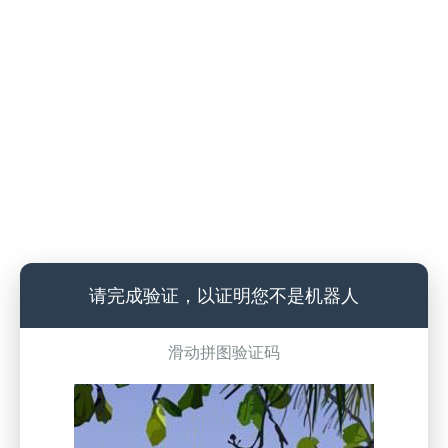
请完成验证，以证明您不是机器人
滑动拼图验证码