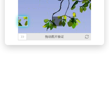
拖动图片验证