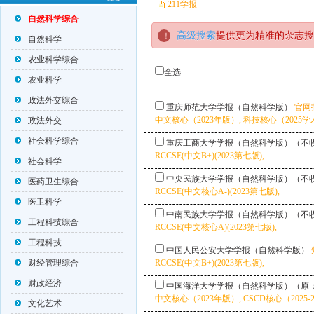
211学报
自然科学综合
高级搜索
提供更为精准的杂志搜
自然科学
农业科学综合
全选
农业科学
政法外交综合
重庆师范大学学报（自然科学版）
官网
中文核心（2023年版）, 科技核心（2025学术卷
政法外交
社会科学综合
重庆工商大学学报（自然科学版）（不
RCCSE(中文B+)(2023第七版),
社会科学
中央民族大学学报（自然科学版）（不
医药卫生综合
RCCSE(中文核心A-)(2023第七版),
医卫科学
中南民族大学学报（自然科学版）（不
工程科技综合
RCCSE(中文核心A)(2023第七版),
工程科技
中国人民公安大学学报（自然科学版）
财经管理综合
RCCSE(中文B+)(2023第七版),
财政经济
中国海洋大学学报（自然科学版）（原
中文核心（2023年版）, CSCD核心（2025-
文化艺术