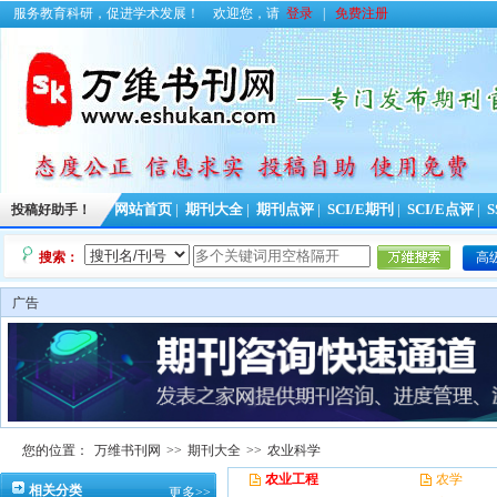
服务教育科研，促进学术发展！
欢迎您，请
登录
|
免费注册
投稿好助手！
网站首页
|
期刊大全
|
期刊点评
|
SCI/E期刊
|
SCI/E点评
|
S
搜索：
高
广告
您的位置：
万维书刊网
>>
期刊大全
>>
农业科学
农业工程
农学
相关分类
更多>>