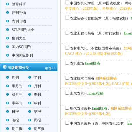
中国农机化学报（原:中国农机化）
玛格
教育科研
中文核心（2023年版）, 科技核心（2025学术卷
停刊刊物
农业装备与智能技术（原：福建农机）
内刊刊物
SCI/E期刊大全
农业工程与装备（原：时代农机）
Ema
集刊大全
国内SCI期刊
农村电气化（不收版面费审稿费）
知网
CACJ-核心（武大应用型评价2025版）,
中国国际期刊
农机市场
Email投稿
出版周期分类
更多>>
周刊
旬刊
农业技术与装备
知网系统投稿
RCCSE(中文B+)(2023第七版), CACJ-
半月刊
月刊
山东农机化
Email投稿
双月刊
季刊
半年刊
年刊
现代农业装备
Email投稿
；
知网系统投稿
日报
早报
RCCSE(中文B+)(2023第七版),
晚报
周报
中国农机装备（原：中国农机监理）
Em
周二报
周三报