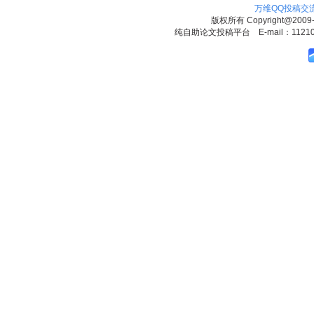
万维QQ投稿交
版权所有
Copyright@2009
纯自助论文投稿平台 E-mail：1121090