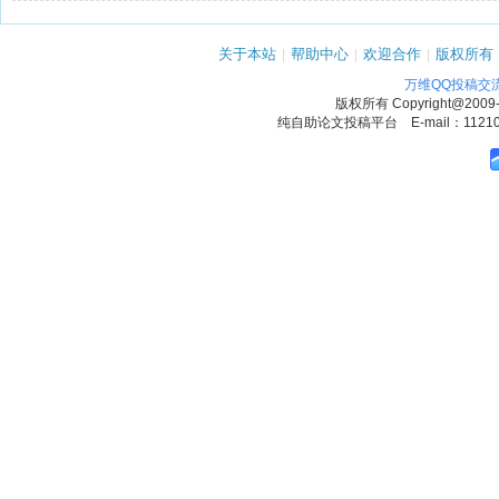
关于本站
|
帮助中心
|
欢迎合作
|
版权所有
万维QQ投稿交
版权所有
Copyright@2009
纯自助论文投稿平台 E-mail：1121090