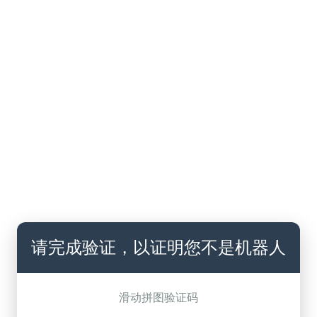
请完成验证，以证明您不是机器人
滑动拼图验证码