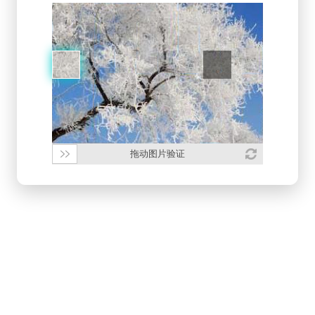
拖动图片验证