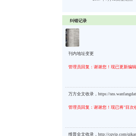
纠错记录
刊内地址变更
管理员回复：谢谢您！现已更新编
万方全文收录，https://sns.wanfangdata.
管理员回复：谢谢您！现已将“目次收
维普全文收录，http://cqvip.com/qikan/