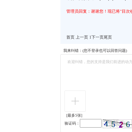
管理员回复：谢谢您！现已将“目次收
首页 上一页 1
下一页
尾页
我来纠错：(您不登录也可以回答问题)
[最多5张]
验证码：