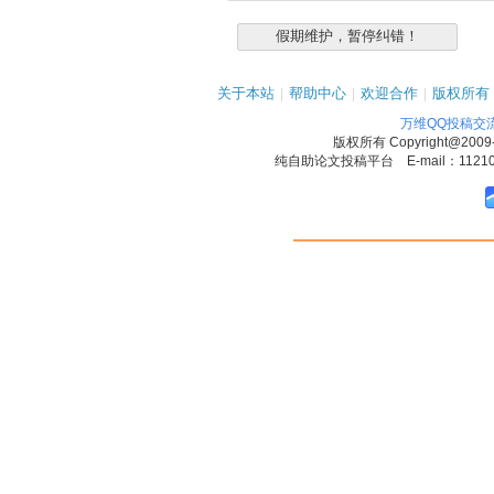
关于本站
|
帮助中心
|
欢迎合作
|
版权所有
万维QQ投稿交
版权所有
Copyright@2009
纯自助论文投稿平台 E-mail：1121090