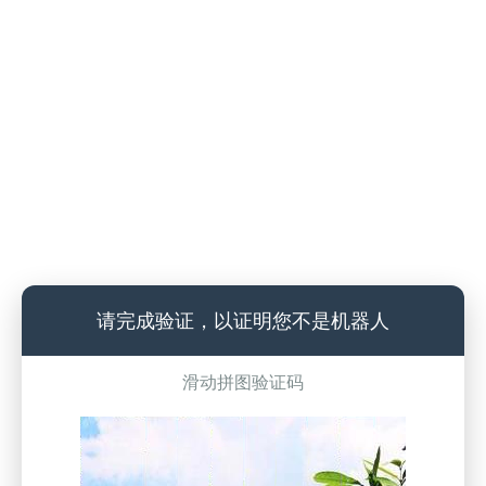
请完成验证，以证明您不是机器人
滑动拼图验证码