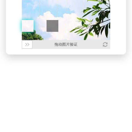
拖动图片验证