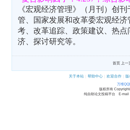
《宏观经济管理》（月刊）创刊于
管、国家发展和改革委宏观经济
考、改革追踪、政策建议、热点
济、探讨研究等。
首页 上一页
关于本站
|
帮助中心
|
欢迎合作
|
版
万维Q
版权所有
Copyrigh
纯自助论文投稿平台 E-mail：11