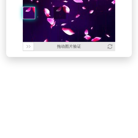
拖动图片验证