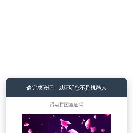
请完成验证，以证明您不是机器人
滑动拼图验证码