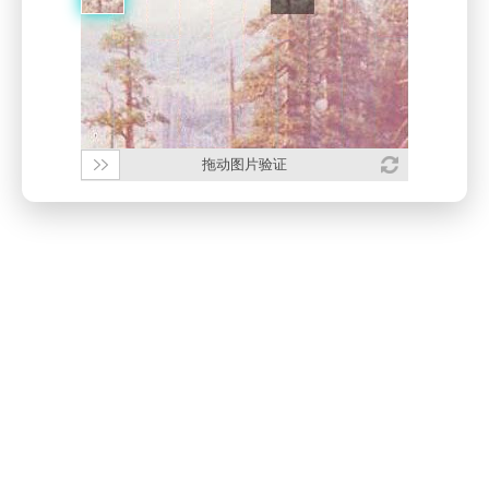
拖动图片验证