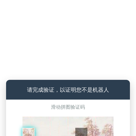
请完成验证，以证明您不是机器人
滑动拼图验证码