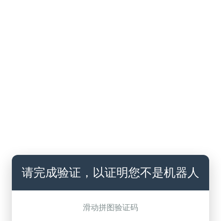
请完成验证，以证明您不是机器人
滑动拼图验证码