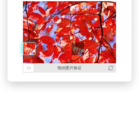
拖动图片验证