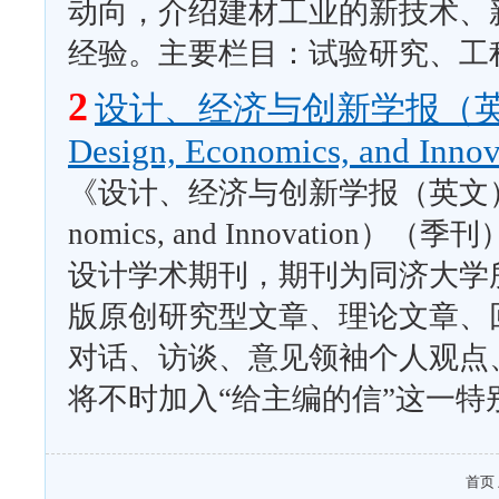
动向，介绍建材工业的新技术、
经验。主要栏目：试验研究、工
2
设计、经济与创新学报（英文）（She
Design, Economics, and 
《设计、经济与创新学报（英文）》（She Ji
nomics, and Innovat
设计学术期刊，期刊为同济大学
版原创研究型文章、理论文章、
对话、访谈、意见领袖个人观点
将不时加入“给主编的信”这一
首页 