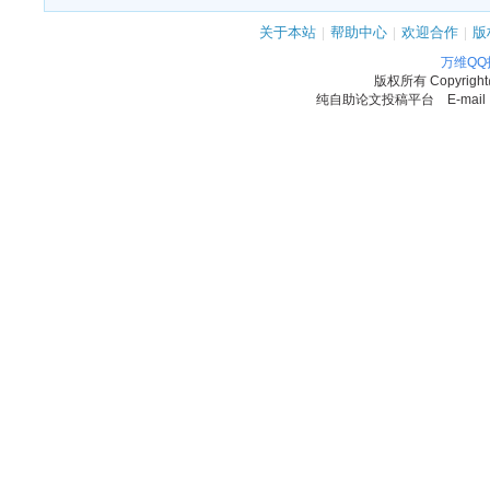
关于本站
|
帮助中心
|
欢迎合作
|
版
万维Q
版权所有
Copyrigh
纯自助论文投稿平台 E-mail：11