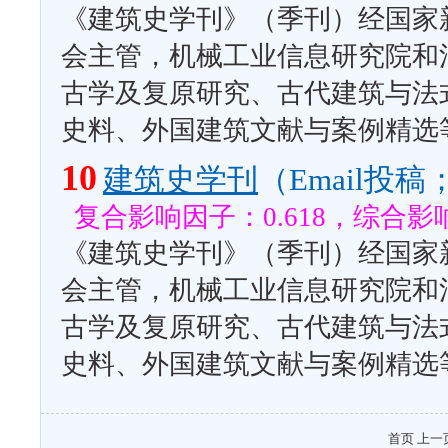
《建筑史学刊》（季刊）经国家
会主管，机械工业信息研究院和
古学及复原研究、古代建筑与法
史料、外国建筑文献与案例精选
10
建筑史学刊
（Email投
复合影响因子：0.618，综合影响
《建筑史学刊》（季刊）经国家
会主管，机械工业信息研究院和
古学及复原研究、古代建筑与法
史料、外国建筑文献与案例精选
首页 上一页