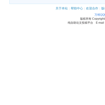
关于本站
|
帮助中心
|
欢迎合作
|
版
万维Q
版权所有
Copyrigh
纯自助论文投稿平台 E-mail：11