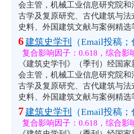
会主管，机械工业信息研究院和
古学及复原研究、古代建筑与法
史料、外国建筑文献与案例精选
6
建筑史学刊
（Email投
复合影响因子：0.618，综合影响
《建筑史学刊》（季刊）经国家
会主管，机械工业信息研究院和
古学及复原研究、古代建筑与法
史料、外国建筑文献与案例精选
7
建筑史学刊
（Email投
复合影响因子：0.618，综合影响
《建筑史学刊》（季刊）经国家