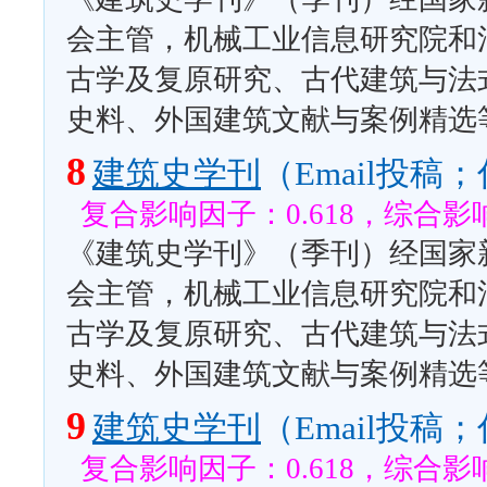
会主管，机械工业信息研究院和
古学及复原研究、古代建筑与法
史料、外国建筑文献与案例精选
8
建筑史学刊
（Email投
复合影响因子：0.618，综合影响
《建筑史学刊》（季刊）经国家
会主管，机械工业信息研究院和
古学及复原研究、古代建筑与法
史料、外国建筑文献与案例精选
9
建筑史学刊
（Email投
复合影响因子：0.618，综合影响