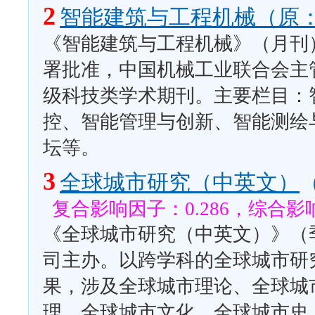
2
智能建筑与工程机械（原：
《智能建筑与工程机械》（月刊）
署批准，中国机械工业联合会主
级科技类学术期刊。主要栏目：
控、智能管理与创新、智能测绘
坛等。
3
全球城市研究（中英文）
复合影响因子：0.286，综合影响
《全球城市研究（中英文）》（
司主办。以跨学科的全球城市研
果，涉及全球城市理论、全球城
理、全球城市文化、全球城市史