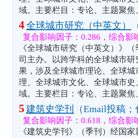
域。主要栏目：专论、主题聚焦
4
全球城市研究（中英文）
复合影响因子：0.286，综合影响
《全球城市研究（中英文）》（
司主办。以跨学科的全球城市研
果，涉及全球城市理论、全球城
理、全球城市文化、全球城市史
域。主要栏目：专论、主题聚焦
5
建筑史学刊
（Email投
复合影响因子：0.618，综合影响
《建筑史学刊》（季刊）经国家