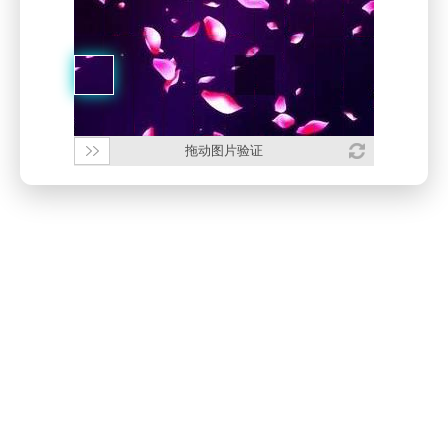
拖动图片验证