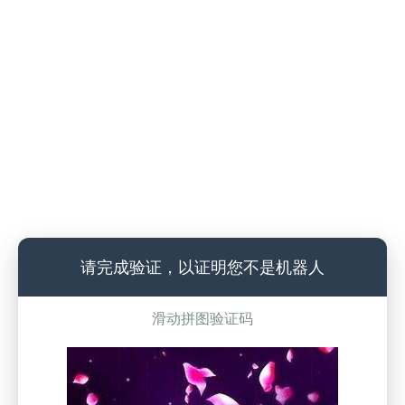
请完成验证，以证明您不是机器人
滑动拼图验证码