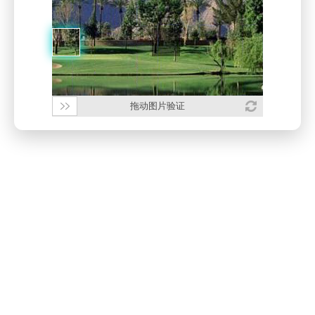
拖动图片验证