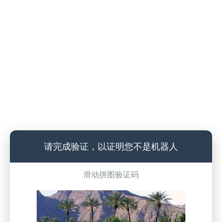
请完成验证，以证明您不是机器人
滑动拼图验证码