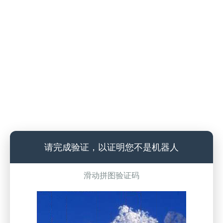
请完成验证，以证明您不是机器人
滑动拼图验证码