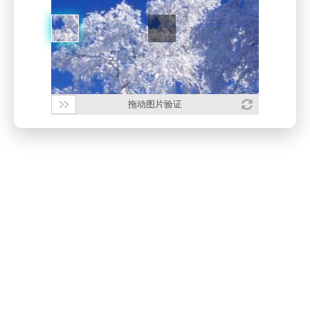
拖动图片验证