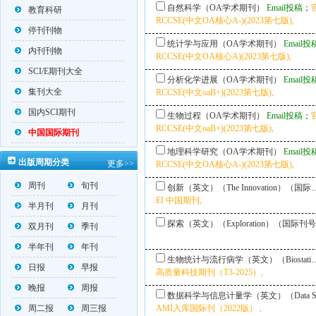
自然科学（OA学术期刊）
Email投稿
；
教育科研
RCCSE(中文OA核心A-)(2023第七版),
停刊刊物
统计学与应用（OA学术期刊）
Email投
内刊刊物
RCCSE(中文OA核心A)(2023第七版),
SCI/E期刊大全
分析化学进展（OA学术期刊）
Email投
集刊大全
RCCSE(中文oaB+)(2023第七版),
国内SCI期刊
生物过程（OA学术期刊）
Email投稿
；
RCCSE(中文oaB+)(2023第七版),
中国国际期刊
地理科学研究（OA学术期刊）
Email投
出版周期分类
更多>>
RCCSE(中文OA核心A-)(2023第七版),
周刊
旬刊
创新（英文）（The Innovation）（国际
EI 中国期刊,
半月刊
月刊
探索（英文）（Exploration）（国际刊
双月刊
季刊
半年刊
年刊
生物统计与流行病学（英文）（Biostati
日报
早报
高质量科技期刊（T3-2025）,
晚报
周报
数据科学与信息计量学（英文）（Data 
周二报
周三报
AMI入库国际刊（2022版） ,