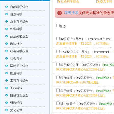
社会科学综合
交叉学科
自然科学综合
高级搜索
提供更为精准的杂志搜
自然科学
农业科学综合
全选
农业科学
政法外交综合
数学前沿（英文）（Frontiers of Mathe…
高质量科技期刊（T2-2025）, SCIE核心,
政法外交
社会科学综合
生物数学学报（英文）（International …
高质量科技期刊（T2-2025）, SCIE核心,
社会科学
应用数学进展（OA学术期刊）
Email投
医药卫生综合
RCCSE(中文OA核心A)(2023第七版),
医卫科学
现代物理（OA学术期刊）
Email投稿
；
工程科技综合
RCCSE(中文oaB+)(2023第七版),
工程科技
应用物理（OA学术期刊）
Email投稿
；
财经管理综合
RCCSE(中文OA核心A)(2023第七版),
财政经济
微生物前沿（OA学术期刊）
Email投稿
RCCSE(中文OA核心A)(2023第七版),
文化艺术