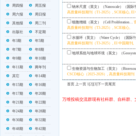
周四报
周五报
纳米尺度（英文）（Nanoscale）（国际
高质量科技期刊（T1-2025）, SCIE核心, E
周六报
周日报
细胞增殖（英文）（Cell Proliferation…
其他报
周二刊
高质量科技期刊（T3-2025）, SCIE核心,
出版社
不定期
水循环（英文）（Water Cycle）（国际
年3期
年5期
高质量科技期刊（T3-2025）, EI 中国期刊,
年7期
年8期
地球系统与地球环境（英文）（Geosyst
年9期
年10期
年11期
两年刊
生物资源与生物加工（英文）（Bioreso
CSCD核心（2025-2026）, 高质量科技期刊（T2
其它
年14期
首页 上一页 1
[2]
[3]
下一页
尾页
年15期
年16期
年17期
年20期
万维投稿交流群现有社科群、自科群、
年21期
年22期
年24期
年28期
年30期
年32期
年48期
年42期