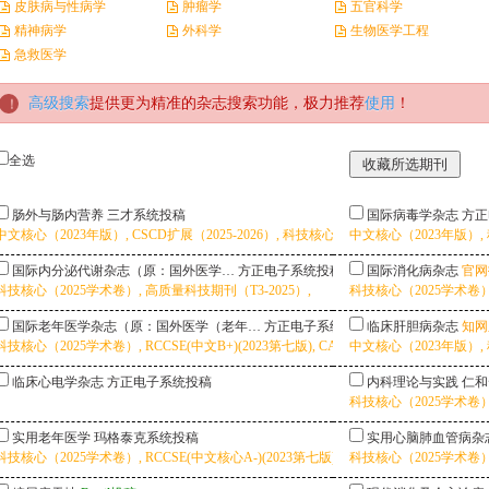
皮肤病与性病学
肿瘤学
五官科学
精神病学
外科学
生物医学工程
急救医学
高级搜索
提供更为精准的杂志搜索功能，极力推荐
使用
！
全选
肠外与肠内营养
三才系统投稿
国际病毒学杂志
方正
中文核心（2023年版）, CSCD扩展（2025-2026）, 科技核心（2025学术卷）, RCCSE(
中文核心（2023年版）, 科
国际内分泌代谢杂志（原：国外医学…
方正电子系统投稿
国际消化病杂志
官网
科技核心（2025学术卷）, 高质量科技期刊（T3-2025）,
科技核心（2025学术卷）, 
国际老年医学杂志（原：国外医学（老年…
方正电子系统投稿
临床肝胆病杂志
知网
科技核心（2025学术卷）, RCCSE(中文B+)(2023第七版), CACJ-核心（武大应用型评价2
中文核心（2023年版）, 
临床心电学杂志
方正电子系统投稿
内科理论与实践
仁和
科技核心（2025学术卷）
实用老年医学
玛格泰克系统投稿
实用心脑肺血管病杂
科技核心（2025学术卷）, RCCSE(中文核心A-)(2023第七版),
科技核心（2025学术卷）, 