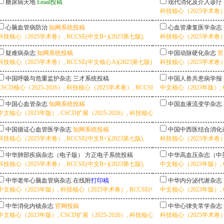
糖尿病天地
Email投稿
现代消化及介入诊疗
科技核心（2025学术卷）, 
心脑血管病防治
知网系统投稿
心血管康复医学杂志
科技核心（2025学术卷）, RCCSE(中文B+)(2023第七版),
科技核心（2025学术卷）, 
疑难病杂志
知网系统投稿
中国动脉硬化杂志
官
科技核心（2025学术卷）, RCCSE(中文核心A)(2023第七版), 高质量科技期刊（T3-2025
科技核心（2025学术卷）, 
中国呼吸与危重监护杂志
三才系统投稿
中国人兽共患病学报
CSCD核心（2025-2026）, 科技核心（2025学术卷）, RCCSE(中文核心A)(2023第七版)
中文核心（2023年版）, C
中国心血管杂志
知网系统投稿
中国血液流变学杂志
中文核心（2023年版）, CSCD扩展（2025-2026）, 科技核心（2025学术卷）, RCCSE
中国循证心血管医学杂志
知网系统投稿
中国中西医结合消化
科技核心（2025学术卷）, RCCSE(中文B+)(2023第七版),
科技核心（2025学术卷）, 
中华肺部疾病杂志（电子版）
方正电子系统投稿
中华高血压杂志（中
科技核心（2025学术卷）, RCCSE(中文B+)(2023第七版),
中文核心（2023年版）, C
中华老年心脑血管病杂志
在线附
打印稿
中华内分泌代谢杂志
中文核心（2023年版）, 科技核心（2025学术卷）, RCCSE(中文核心A)(2023第七版), 
中文核心（2023年版）, C
中华消化内镜杂志
官网投稿
中华心律失常学杂志
中文核心（2023年版）, CSCD扩展（2025-2026）, 科技核心（2025学术卷）, RCCSE(
科技核心（2025学术卷）, 