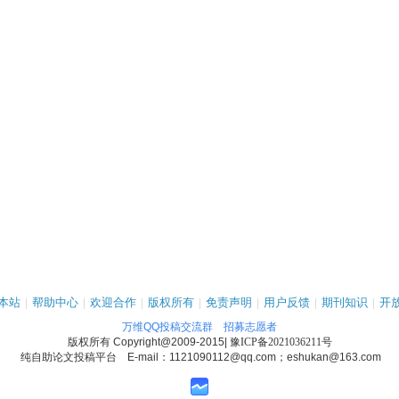
本站
|
帮助中心
|
欢迎合作
|
版权所有
|
免责声明
|
用户反馈
|
期刊知识
|
开
万维QQ投稿交流群
招募志愿者
版权所有
Copyright@2009-2015
|
豫ICP备2021036211号
纯自助论文投稿平台 E-mail：1121090112@qq.com；eshukan@163.com