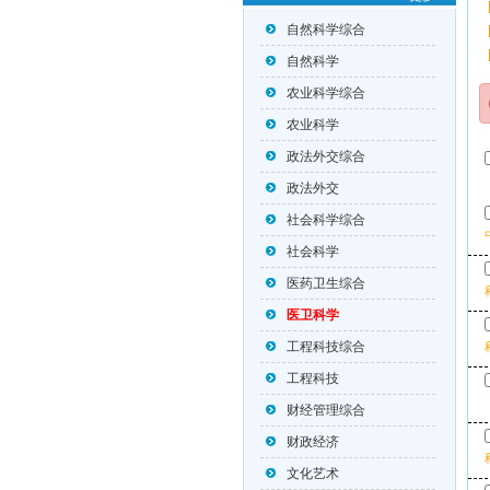
自然科学综合
自然科学
农业科学综合
农业科学
政法外交综合
政法外交
社会科学综合
社会科学
医药卫生综合
医卫科学
工程科技综合
工程科技
财经管理综合
财政经济
文化艺术