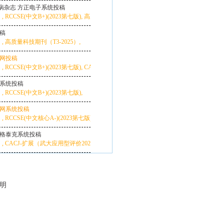
病杂志
方正电子系统投稿
RCCSE(中文B+)(2023第七版), 高质量科技期刊（T2-2025）, 高质量科技期刊（T3-20
稿
5）,
 高质量科技期刊（T3-2025）,
网投稿
025版）, 高质量科技期刊（T3-2025）,
RCCSE(中文B+)(2023第七版), CACJ-扩展（武大应用型评价2025版）,
系统投稿
RCCSE(中文B+)(2023第七版),
网系统投稿
RCCSE(中文核心A-)(2023第七版), 高质量科技期刊（T3-2025）,
格泰克系统投稿
, CACJ-扩展（武大应用型评价2025版）,
说明