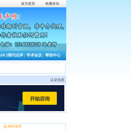
设为首页
收藏本站
AHCI期刊点评
|
学术会议
|
帮助中心
认证信息
神经病学