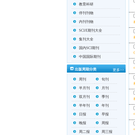
教育科研
停刊刊物
内刊刊物
SCI/E期刊大全
集刊大全
国内SCI期刊
中国国际期刊
出版周期分类
更多>>
周刊
旬刊
半月刊
月刊
双月刊
季刊
半年刊
年刊
日报
早报
晚报
周报
周二报
周三报