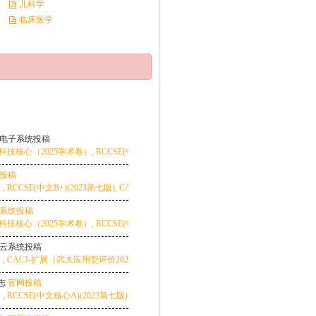
儿科学
临床医学
电子系统投稿
中文核心A-)(2023第七版), 高质量科技期刊（T3-2025）,
技核心（2025学术卷）, RCCSE(中文B+)(2023第七版), 高质量科技期刊（T3-2025）,
投稿
RCCSE(中文B+)(2023第七版), CACJ-扩展（武大应用型评价2025版）, 高质量科技期刊
系统投稿
025版）,
科技核心（2025学术卷）, RCCSE(中文权威A+)(2023第七版), CACJ-核心（武大应用型
云系统投稿
, CACJ-扩展（武大应用型评价2025版）,
志
官网投稿
RCCSE(中文核心A)(2023第七版),