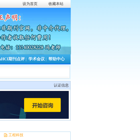
设为首页
收藏本站
AHCI期刊点评
|
学术会议
|
帮助中心
认证信息
工程科技