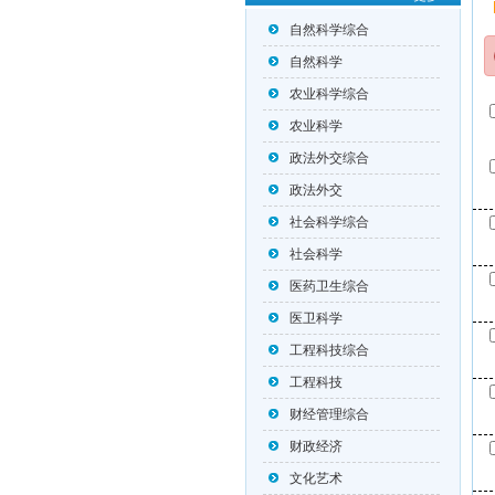
自然科学综合
自然科学
农业科学综合
农业科学
政法外交综合
政法外交
社会科学综合
社会科学
医药卫生综合
医卫科学
工程科技综合
工程科技
财经管理综合
财政经济
文化艺术