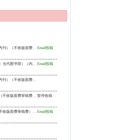
内刊）（不收版面费…
Email投稿
：当代图书馆）（内…
Email投稿
内刊）（不收版面费…
（不收版面费审稿费…
暂停收稿
不收版面费审稿费）…
Email投稿
）