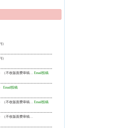
刊）
刊）
）（不收版面费审稿…
Email投稿
）
Email投稿
）（不收版面费审稿…
Email投稿
）（不收版面费审稿…