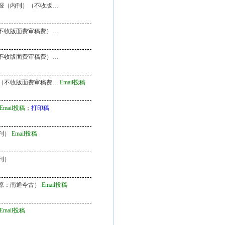
报（内刊）（不收版…
不收版面费审稿费）…
不收版面费审稿费）…
（不收版面费审稿费…
Email投稿
Email投稿
；
打印稿
刊）
Email投稿
刊）
原：南通今古）
Email投稿
Email投稿