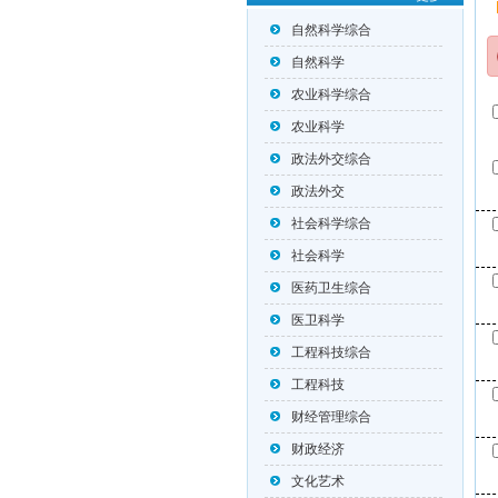
自然科学综合
自然科学
农业科学综合
农业科学
政法外交综合
政法外交
社会科学综合
社会科学
医药卫生综合
医卫科学
工程科技综合
工程科技
财经管理综合
财政经济
文化艺术