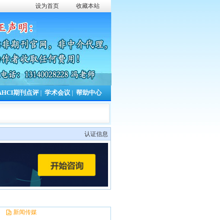
设为首页
收藏本站
AHCI期刊点评
|
学术会议
|
帮助中心
认证信息
新闻传媒