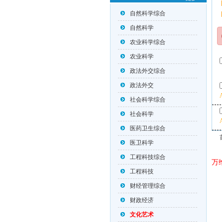
自然科学综合
自然科学
农业科学综合
农业科学
政法外交综合
政法外交
社会科学综合
社会科学
医药卫生综合
医卫科学
工程科技综合
万
工程科技
财经管理综合
财政经济
文化艺术