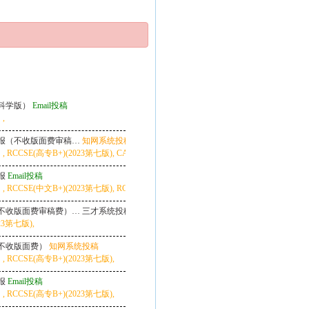
科学版）
Email投稿
,
报（不收版面费审稿…
知网系统投稿
, RCCSE(高专B+)(2023第七版), CACJ-核心（武大应用型评价专科学报类2025版）,
报
Email投稿
 RCCSE(中文B+)(2023第七版), RCCSE(高专核心A-)(2023第七版), CACJ-核
不收版面费审稿费）…
三才系统投稿
价专科学报类2025版）,
23第七版),
不收版面费）
知网系统投稿
23第七版), CACJ-核心（武大应用型评价专科学报类2025版）,
RCCSE(高专B+)(2023第七版),
报
Email投稿
价专科学报类2025版）,
RCCSE(高专B+)(2023第七版),