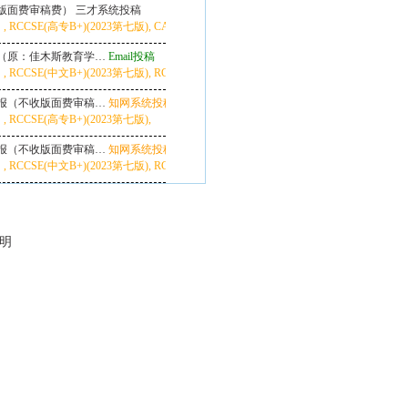
版面费审稿费）
三才系统投稿
, RCCSE(高专B+)(2023第七版), CACJ-核心（武大应用型评价专科学报类2025版）,
（原：佳木斯教育学…
Email投稿
23第七版), CACJ-核心（武大应用型评价专科学报类2025版）,
RCCSE(中文B+)(2023第七版), RCCSE(高专核心A-)(2023第七版),
报（不收版面费审稿…
知网系统投稿
RCCSE(高专B+)(2023第七版),
报（不收版面费审稿…
知网系统投稿
 RCCSE(中文B+)(2023第七版), RCCSE(高专核心A-)(2023第七版), CACJ-核
说明