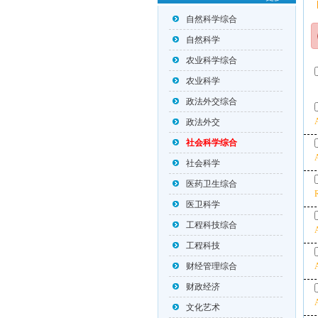
自然科学综合
自然科学
农业科学综合
农业科学
政法外交综合
政法外交
社会科学综合
社会科学
医药卫生综合
医卫科学
工程科技综合
工程科技
财经管理综合
财政经济
文化艺术