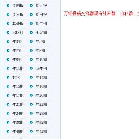
周四报
周五报
万维投稿交流群现有社科群、自科群、
周六报
周日报
其他报
周二刊
出版社
不定期
年3期
年5期
年7期
年8期
年9期
年10期
年11期
两年刊
其它
年14期
年15期
年16期
年17期
年20期
年21期
年22期
年24期
年28期
年30期
年32期
年48期
年42期