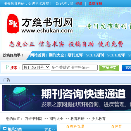
服务教育科研，促进学术发展！
欢迎您，请
登录
|
免费注册
投稿好助手！
网站首页
|
期刊大全
|
期刊点评
|
SCI/E期刊
|
SCI/E点评
|
S
搜索：
高
广告
您的位置：
万维书刊网
>>
期刊大全
>>
教育科研
>>
少儿教育
教科管理
体育
相关分类
更多>>