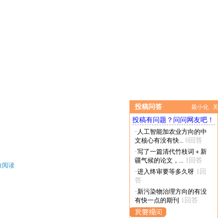
投稿问答
最小化
投稿有问题？问问网友吧！
·
人工智能加农业方向的中
文核心有没有快...
0回答
·
写了一篇清代竹枝词＋新
疆气候的论文，...
1回答
放阅读
·
进入终审要等多久呀
1回
答
·
新污染物治理方向的有没
有快一点的期刊
1回答