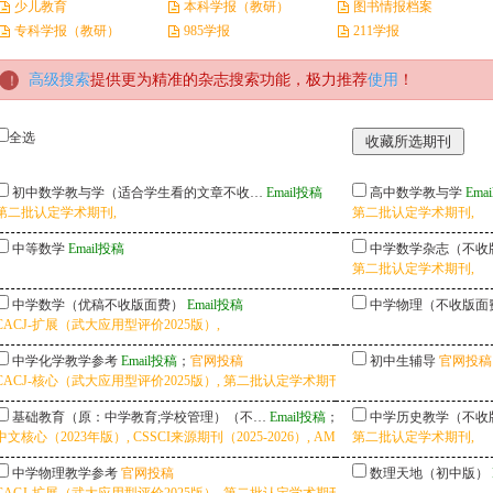
少儿教育
本科学报（教研）
图书情报档案
专科学报（教研）
985学报
211学报
高级搜索
提供更为精准的杂志搜索功能，极力推荐
使用
！
全选
初中数学教与学（适合学生看的文章不收…
Email投稿
高中数学教与学
Ema
第二批认定学术期刊,
第二批认定学术期刊,
中等数学
Email投稿
中学数学杂志（不收
第二批认定学术期刊,
中学数学（优稿不收版面费）
Email投稿
中学物理（不收版面
CACJ-扩展（武大应用型评价2025版）,
中学化学教学参考
Email投稿
；
官网投稿
初中生辅导
官网投稿
CACJ-核心（武大应用型评价2025版）, 第二批认定学术期刊,
基础教育（原：中学教育;学校管理）（不…
Email投稿
；玛格泰克系统投稿
中学历史教学（不收
中文核心（2023年版）, CSSCI来源期刊（2025-2026）, AMI扩展（2022版）, RCCSE(
第二批认定学术期刊,
中学物理教学参考
官网投稿
数理天地（初中版）