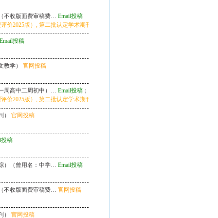
（不收版面费审稿费…
Email投稿
评价2025版）, 第二批认定学术期刊,
Email投稿
文教学）
官网投稿
(中文核心A)(2023第七版), RCCSE(高专权威A+)(2023第七版), CACJ-核心（武大应用
一周高中二周初中）…
Email投稿
；
官网投稿
评价2025版）, 第二批认定学术期刊,
刊）
官网投稿
il投稿
综）（曾用名：中学…
Email投稿
（不收版面费审稿费…
官网投稿
刊）
官网投稿