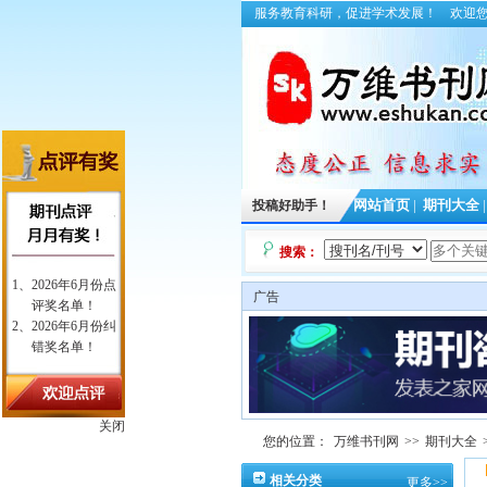
服务教育科研，促进学术发展！
欢迎
投稿好助手！
网站首页
|
期刊大全
搜索：
广告
关闭
您的位置：
万维书刊网
>>
期刊大全
相关分类
更多>>