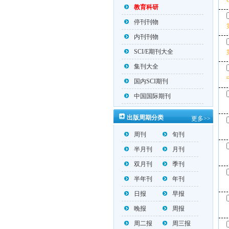
教育科研
停刊刊物
内刊刊物
SCI/E期刊大全
集刊大全
国内SCI期刊
中国国际期刊
出版周期分类
更多>>
周刊
旬刊
半月刊
月刊
双月刊
季刊
半年刊
年刊
日报
早报
晚报
周报
周二报
周三报