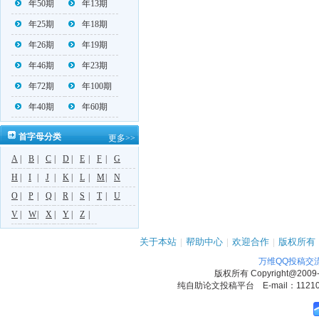
年50期
年13期
年25期
年18期
年26期
年19期
年46期
年23期
年72期
年100期
年40期
年60期
首字母分类
更多>>
A
|
B
|
C
|
D
|
E
|
F
|
G
H
|
I
|
J
|
K
|
L
|
M
|
N
O
|
P
|
Q
|
R
|
S
|
T
|
U
V
|
W
|
X
|
Y
|
Z
|
关于本站
|
帮助中心
|
欢迎合作
|
版权所有
万维QQ投稿交
版权所有
Copyright@2009
纯自助论文投稿平台 E-mail：1121090