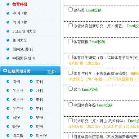
教育科研
健与美
Email投稿
停刊刊物
内刊刊物
冰雪体育创新研究（原：棋艺）
Email
SCI/E期刊大全
集刊大全
体育画报
Email投稿
国内SCI期刊
体育科学研究（原：福建体育学院学报
中国国际期刊
AMI扩展（2022版）,
出版周期分类
更多>>
体育与科学（不收版面费审稿费）
知网
中文核心（2023年版）, CSSCI来源期刊（20
周刊
旬刊
武当
Email投稿
半月刊
月刊
双月刊
季刊
中国体育年鉴
Email投稿
半年刊
年刊
日报
早报
武术研究（原：搏击·武术科学）
Emai
晚报
周报
AMI入库（2022版）, CACJ-扩展（武大
周二报
周三报
河北体育学院学报（不收版面费审稿费