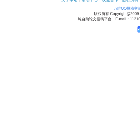
万维QQ投稿交
版权所有
Copyright@2009
纯自助论文投稿平台 E-mail：1121090