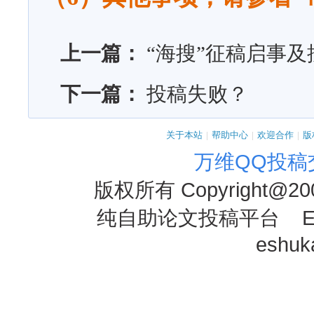
上一篇：
“海搜”征稿启事
下一篇：
投稿失败？
关于本站
|
帮助中心
|
欢迎合作
|
版
万维QQ投稿
版权所有
Copyright@20
纯自助论文投稿平台 E-mai
eshu