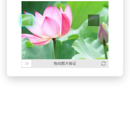
拖动图片验证