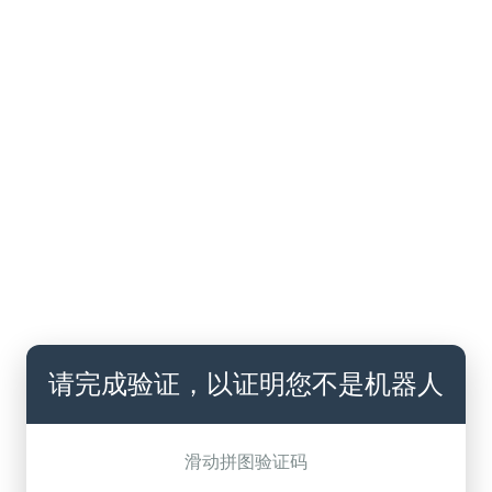
请完成验证，以证明您不是机器人
滑动拼图验证码