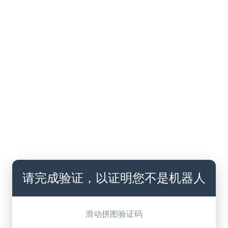
请完成验证，以证明您不是机器人
滑动拼图验证码