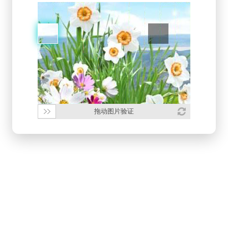
拖动图片验证