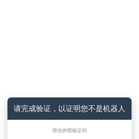
请完成验证，以证明您不是机器人
滑动拼图验证码