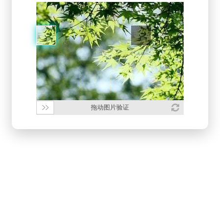
拖动图片验证