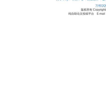
万维Q
版权所有
Copyrigh
纯自助论文投稿平台 E-mail：11