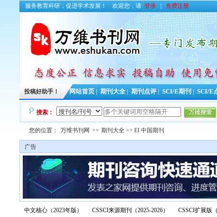
服务教育科研，促进学术发展！
欢迎您，请
登录
|
免费注册
投稿好助手！
网站首页
|
期刊大全
|
期刊点评
|
SCI/E期刊
|
SCI/
搜索：
您的位置：
万维书刊网
>>
期刊大全
>> EI 中国期刊
广告
中文核心（2023年版）
CSSCI来源期刊（2025-2026）
CSSCI扩展版（2