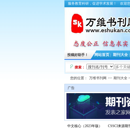
服务教育科研，促进学术发展！
欢迎
投稿好助手！
网站首页
|
期刊大全
搜索：
您的位置：
万维书刊网
>>
期刊大全
>
广告
中文核心（2023年版）
CSSCI来源期刊