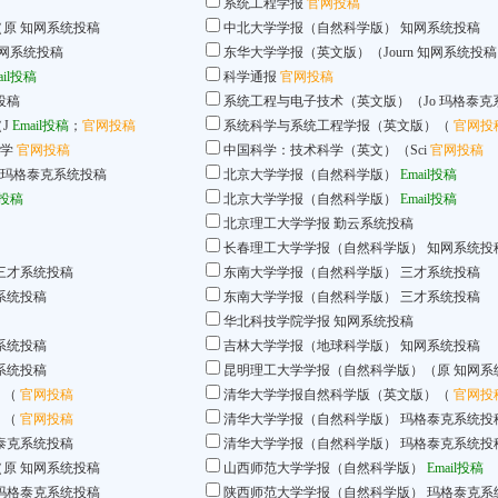
系统工程学报
官网投稿
（原
知网系统投稿
中北大学学报（自然科学版）
知网系统投稿
网系统投稿
东华大学学报（英文版）（Journ
知网系统投稿
ail投稿
科学通报
官网投稿
投稿
系统工程与电子技术（英文版）（Jo
玛格泰克
J
Email投稿
；
官网投稿
系统科学与系统工程学报（英文版）（
官网投
数学
官网投稿
中国科学：技术科学（英文）（Sci
官网投稿
玛格泰克系统投稿
北京大学学报（自然科学版）
Email投稿
l投稿
北京大学学报（自然科学版）
Email投稿
北京理工大学学报
勤云系统投稿
长春理工大学学报（自然科学版）
知网系统投
三才系统投稿
东南大学学报（自然科学版）
三才系统投稿
系统投稿
东南大学学报（自然科学版）
三才系统投稿
华北科技学院学报
知网系统投稿
系统投稿
吉林大学学报（地球科学版）
知网系统投稿
系统投稿
昆明理工大学学报（自然科学版）（原
知网系
）（
官网投稿
清华大学学报自然科学版（英文版）（
官网投
）（
官网投稿
清华大学学报（自然科学版）
玛格泰克系统投
泰克系统投稿
清华大学学报（自然科学版）
玛格泰克系统投
（原
知网系统投稿
山西师范大学学报（自然科学版）
Email投稿
玛格泰克系统投稿
陕西师范大学学报（自然科学版）
玛格泰克系