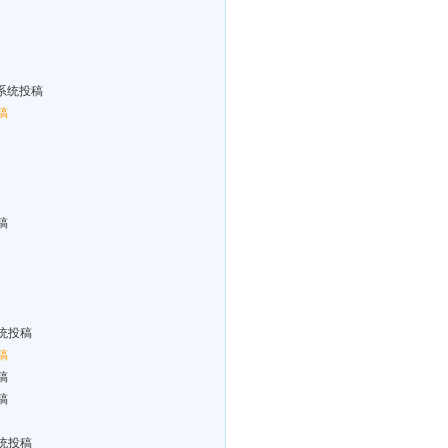
系统投稿
稿
稿
统投稿
稿
稿
稿
统投稿