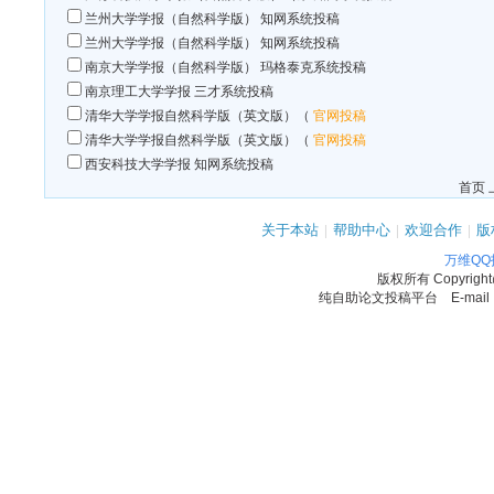
兰州大学学报（自然科学版）
知网系统投稿
兰州大学学报（自然科学版）
知网系统投稿
南京大学学报（自然科学版）
玛格泰克系统投稿
南京理工大学学报
三才系统投稿
清华大学学报自然科学版（英文版）（
官网投稿
清华大学学报自然科学版（英文版）（
官网投稿
西安科技大学学报
知网系统投稿
首页 
关于本站
|
帮助中心
|
欢迎合作
|
版
万维Q
版权所有
Copyrigh
纯自助论文投稿平台 E-mail：11