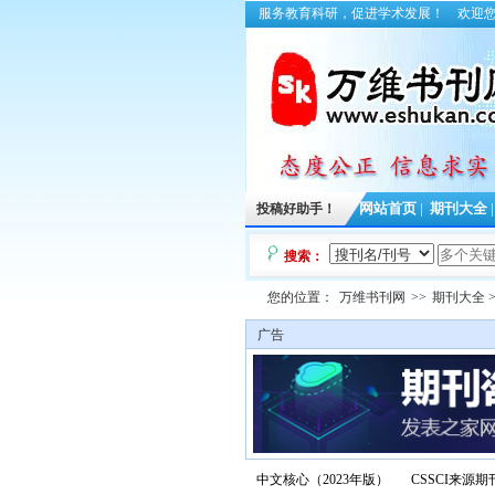
服务教育科研，促进学术发展！
欢迎
投稿好助手！
网站首页
|
期刊大全
搜索：
您的位置：
万维书刊网
>>
期刊大全
>
广告
中文核心（2023年版）
CSSCI来源期刊