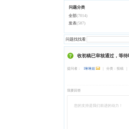
问题分类
全部
(7014)
发表
(587)
问题找找看
收初稿已审核通过，等待
提问者：
l琳琳姐
|
分类：
投稿
|
我要回答