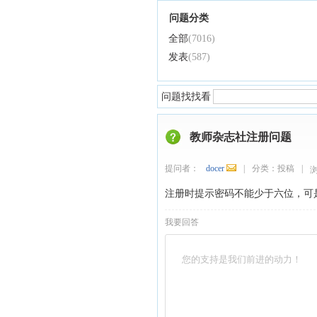
问题分类
全部
(7016)
发表
(587)
问题找找看
教师杂志社注册问题
提问者：
docer
|
分类：
投稿
|
注册时提示密码不能少于六位，可
我要回答