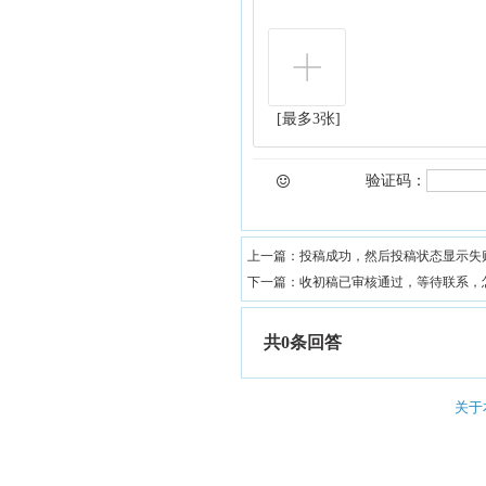
[最多3张]
验证码：
上一篇：
投稿成功，然后投稿状态显示失
下一篇：
收初稿已审核通过，等待联系，
共0条回答
关于