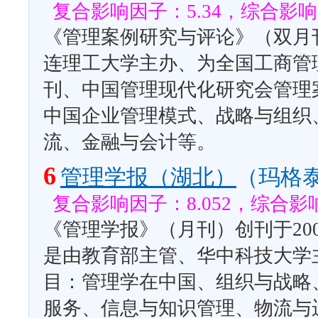
复合影响因子：5.34，综合影响因
《管理案例研究与评论》（双月刊
连理工大学主办、为全国工商管
刊、中国管理现代化研究会管理
中国企业管理模式、战略与组织
流、金融与会计等。
6
管理学报（湖北）
（玛格
复合影响因子：8.052，综合影响
《管理学报》（月刊）创刊于200
是由教育部主管、华中科技大学
目：管理学在中国、组织与战略
服务、信息与知识管理、物流与