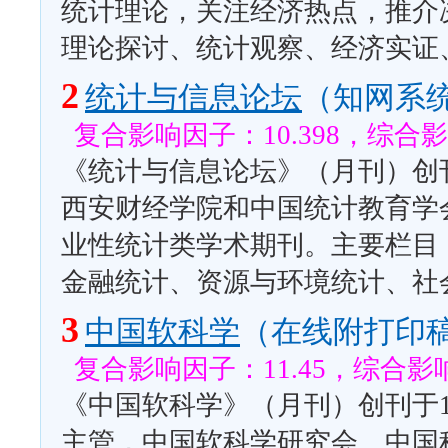
统计理论，关注经济热点，推介
理论探讨、统计观察、经济实证
2
统计与信息论坛
（知网系
复合影响因子：10.398，综合影
《统计与信息论坛》（月刊）创刊
西安财经学院和中国统计教育学
业性统计类学术期刊。主要栏目
金融统计、资源与环境统计、社
3
中国软科学
（在线附打印
复合影响因子：11.45，综合影响
《中国软科学》（月刊）创刊于1
主管，中国软科学研究会、中国