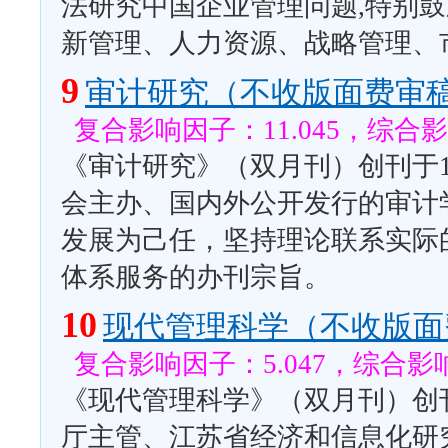
法研究中国企业管理问题,特别
新管理、人力资源、战略管理、
9
审计研究（不收版面费审
复合影响因子：11.045，综合影
《审计研究》（双月刊）创刊于1
会主办、国内外公开发行的审计
发展为己任，坚持理论联系实际
体系服务的办刊宗旨。
10
现代管理科学（不收版面
复合影响因子：5.047，综合影响
《现代管理科学》（双月刊）创刊
厅主管、江苏省经济和信息化研