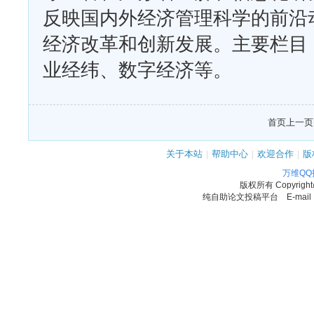
反映国内外经济管理科学的前沿
经济改革和创新发展。主要栏目
业经纬、数字经济等。
首页
上一页
关于本站
|
帮助中心
|
欢迎合作
|
版
万维Q
版权所有
Copyrigh
纯自助论文投稿平台 E-mail：11