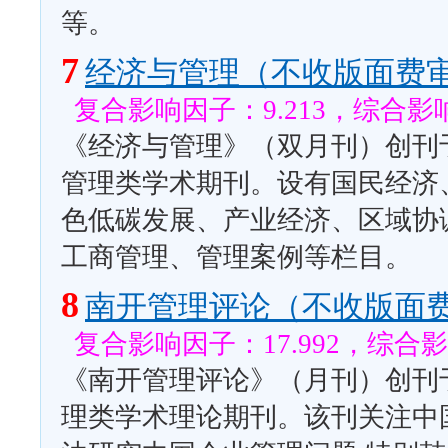
等。
7
经济与管理（不收版面费
复合影响因子：9.213，综合影响
《经济与管理》（双月刊）创刊于
管理类学术期刊。设有国民经济
色低碳发展、产业经济、区域协
工商管理、管理案例等栏目。
8
南开管理评论（不收版面
复合影响因子：17.992，综合影
《南开管理评论》（月刊）创刊于
理类学术理论期刊。该刊关注中