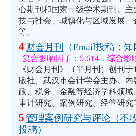
心期刊和国家一级学术期刊。主
技与社会、城镇化与区域发展、
等。
4
财会月刊
（Email投稿；
复合影响因子：5.614，综合影响
《财会月刊》（半月刊）创刊于1
版社、武汉市会计学会主办。内
政、税务、金融等经济学科领域
审计研究、案例研究、经管研究
5
管理案例研究与评论（不
投稿）